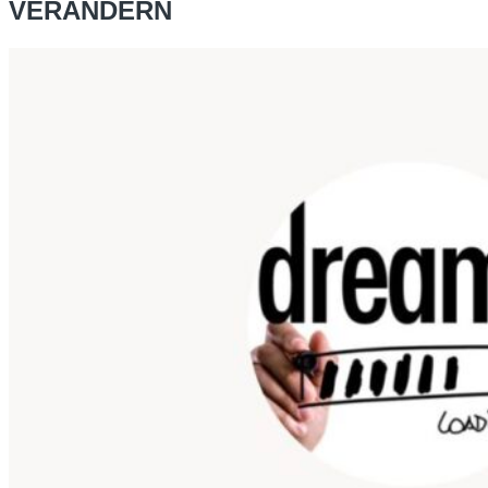
VERÄNDERN