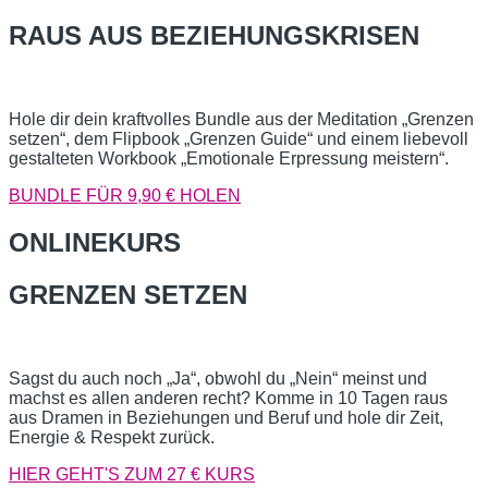
RAUS AUS BEZIEHUNGSKRISEN
Hole dir dein kraftvolles Bundle aus der Meditation „Grenzen
setzen“, dem Flipbook „Grenzen Guide“ und einem liebevoll
gestalteten Workbook „Emotionale Erpressung meistern“.
BUNDLE FÜR 9,90 € HOLEN
ONLINEKURS
GRENZEN SETZEN
Sagst du auch noch „Ja“, obwohl du „Nein“ meinst und
machst es allen anderen recht? Komme in 10 Tagen raus
aus Dramen in Beziehungen und Beruf und hole dir Zeit,
Energie & Respekt zurück.
HIER GEHT'S ZUM 27 € KURS