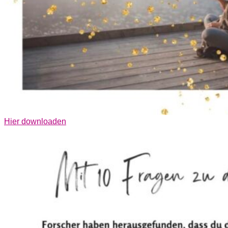
Hier downloaden