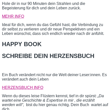
Hole dir in nur 90 Minuten dein Strahlen und die
Begeisterung für dich und dein Leben zurück.
MEHR INFO
Ideal für dich, wenn du das Gefühl hast, die Verbindung zu
dir selbst zu verlieren und dir neue Perspektiven und ein
Leben wünschst, dass sich endlich wieder nach dir anfühlt.
HAPPY BOOK
SCHREIBE DEIN HERZENSBUCH
Ein Buch verändert nicht nur die Welt deiner Leser:innen. Es
verändert auch dein Leben
HERZENSBUCH INFO
Wenn du dieses leise Flüstern kennst, tief in dir spürst:
„Da
wartet eine Geschichte & Expertise in mir , die erzählt
werden will“,
bist du hier genau richtig. Dein Buch wartet auf
dich.