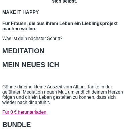
sich selbst.
MAKE IT HAPPY
Für Frauen, die aus ihrem Leben ein Lieblingsprojekt
machen wollen.
Was ist dein nächster Schritt?
MEDITATION
MEIN NEUES ICH
Gönne dir eine kleine Auszeit vom Alltag. Tanke in der
geführten Mediation neuen Mut, um endlich deinem Herzen
folgen und dir ein Leben gestalten zu können, dass sich
wieder nach dir anfühlt.
Für 0 € herunterladen
BUNDLE