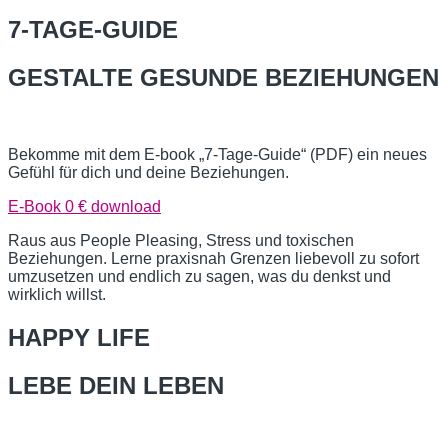
7-TAGE-GUIDE
GESTALTE GESUNDE BEZIEHUNGEN
Bekomme mit dem E-book „7-Tage-Guide“ (PDF) ein neues
Gefühl für dich und deine Beziehungen.
E-Book 0 € download
Raus aus People Pleasing, Stress und toxischen
Beziehungen. Lerne praxisnah Grenzen liebevoll zu sofort
umzusetzen und endlich zu sagen, was du denkst und
wirklich willst.
HAPPY LIFE
LEBE DEIN LEBEN