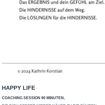
HAPPY LIFE
COACHING SESSION 90 MINUTEN,