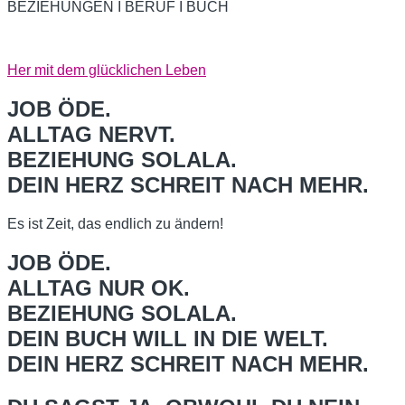
BEZIEHUNGEN I BERUF I BUCH
Her mit dem glücklichen Leben
JOB ÖDE.
ALLTAG NERVT.
BEZIEHUNG SOLALA.
DEIN HERZ SCHREIT NACH MEHR.
Es ist Zeit, das endlich zu ändern!
JOB ÖDE.
ALLTAG NUR OK.
BEZIEHUNG SOLALA.
DEIN BUCH WILL IN DIE WELT.
DEIN HERZ SCHREIT NACH MEHR.