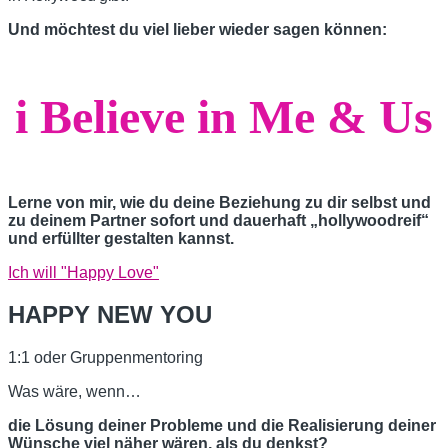
Und möchtest du viel lieber wieder sagen können:
i Believe in Me & Us
Lerne von mir, wie du deine Beziehung zu dir selbst und
zu deinem Partner sofort und dauerhaft „hollywoodreif“
und erfüllter gestalten kannst.
Ich will "Happy Love"
HAPPY NEW YOU
1:1 oder Gruppenmentoring
Was wäre, wenn…
die Lösung deiner Probleme und die Realisierung deiner
Wünsche viel näher wären, als du denkst?