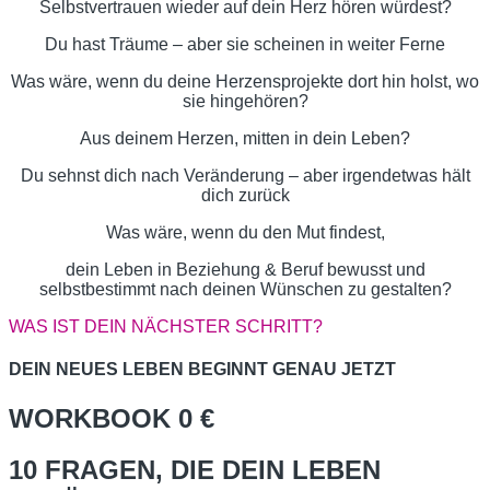
Selbstvertrauen wieder auf dein Herz hören würdest?
Du hast Träume – aber sie scheinen in weiter Ferne
Was wäre, wenn du deine Herzensprojekte dort hin holst, wo
sie hingehören?
Aus deinem Herzen, mitten in dein Leben?
Du sehnst dich nach Veränderung – aber irgendetwas hält
dich zurück
Was wäre, wenn du den Mut findest,
dein Leben in Beziehung & Beruf bewusst und
selbstbestimmt nach deinen Wünschen zu gestalten?
WAS IST DEIN NÄCHSTER SCHRITT?
DEIN NEUES LEBEN BEGINNT GENAU JETZT
WORKBOOK 0 €
10 FRAGEN, DIE DEIN LEBEN