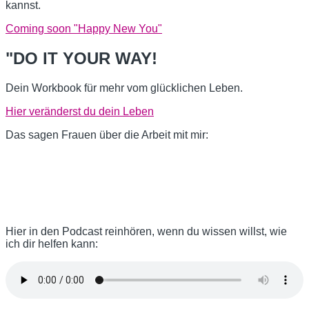
kannst.
Coming soon "Happy New You"
"DO IT YOUR WAY!
Dein Workbook für mehr vom glücklichen Leben.
Hier veränderst du dein Leben
Das sagen Frauen über die Arbeit mit mir:
Hier in den Podcast reinhören, wenn du wissen willst, wie
ich dir helfen kann: