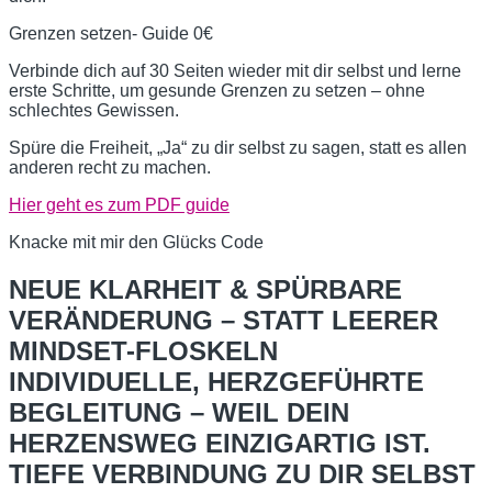
Grenzen setzen- Guide 0€
Verbinde dich auf 30 Seiten wieder mit dir selbst und lerne
erste Schritte, um gesunde Grenzen zu setzen – ohne
schlechtes Gewissen.
Spüre die Freiheit, „Ja“ zu dir selbst zu sagen, statt es allen
anderen recht zu machen.
Hier geht es zum PDF guide
Knacke mit mir den Glücks Code
NEUE KLARHEIT & SPÜRBARE
VERÄNDERUNG – STATT LEERER
MINDSET-FLOSKELN
INDIVIDUELLE, HERZGEFÜHRTE
BEGLEITUNG – WEIL DEIN
HERZENSWEG EINZIGARTIG IST.
TIEFE VERBINDUNG ZU DIR SELBST