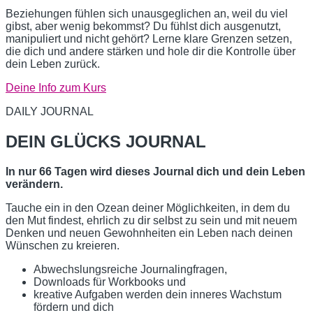
Beziehungen fühlen sich unausgeglichen an, weil du viel
gibst, aber wenig bekommst? Du fühlst dich ausgenutzt,
manipuliert und nicht gehört? Lerne klare Grenzen setzen,
die dich und andere stärken und hole dir die Kontrolle über
dein Leben zurück.
Deine Info zum Kurs
DAILY JOURNAL
DEIN GLÜCKS JOURNAL
In nur 66 Tagen wird dieses Journal dich und dein Leben
verändern.
Tauche ein in den Ozean deiner Möglichkeiten, in dem du
den Mut findest, ehrlich zu dir selbst zu sein und mit neuem
Denken und neuen Gewohnheiten ein Leben nach deinen
Wünschen zu kreieren.
Abwechslungsreiche Journalingfragen,
Downloads für Workbooks und
kreative Aufgaben werden dein inneres Wachstum
fördern und dich