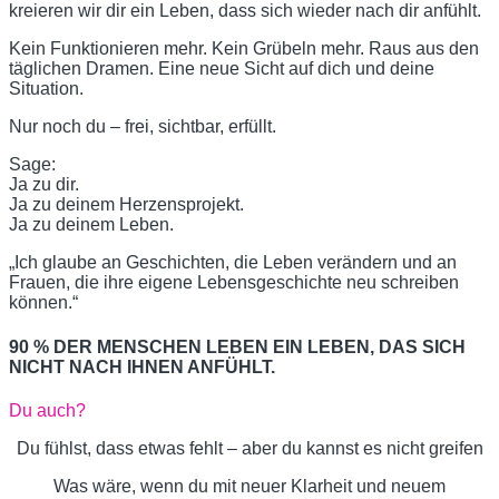
kreieren wir dir ein Leben, dass sich wieder nach dir anfühlt.
Kein Funktionieren mehr. Kein Grübeln mehr. Raus aus den
täglichen Dramen. Eine neue Sicht auf dich und deine
Situation.
Nur noch du – frei, sichtbar, erfüllt.
Sage:
Ja zu dir.
Ja zu deinem Herzensprojekt.
Ja zu deinem Leben.
„Ich glaube an Geschichten, die Leben verändern und an
Frauen, die ihre eigene Lebensgeschichte neu schreiben
können.“
90 % DER MENSCHEN LEBEN EIN LEBEN, DAS SICH
NICHT NACH IHNEN ANFÜHLT.
Du auch?
Du fühlst, dass etwas fehlt – aber du kannst es nicht greifen
Was wäre, wenn du mit neuer Klarheit und neuem