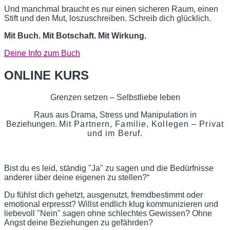
Und manchmal braucht es nur einen sicheren Raum, einen
Stift und den Mut, loszuschreiben. Schreib dich glücklich.
Mit Buch. Mit Botschaft. Mit Wirkung.
Deine Info zum Buch
ONLINE KURS
Grenzen setzen – Selbstliebe leben
Raus aus Drama, Stress und Manipulation in
Beziehungen.
Mit Partnern, Familie, Kollegen – Privat
und im Beruf.
Bist du es leid, ständig "Ja" zu sagen und die Bedürfnisse
anderer über deine eigenen zu stellen?“
Du fühlst dich gehetzt, ausgenutzt, fremdbestimmt oder
emotional erpresst? Willst endlich klug kommunizieren und
liebevoll "Nein" sagen ohne schlechtes Gewissen? Ohne
Angst deine Beziehungen zu gefährden?