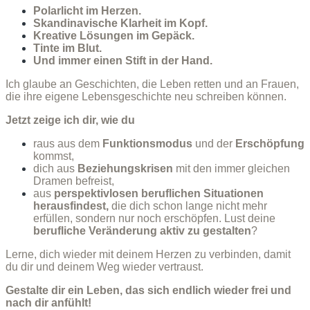
Polarlicht im Herzen.
Skandinavische Klarheit im Kopf.
Kreative Lösungen im Gepäck.
Tinte im Blut.
Und immer einen Stift in der Hand.
Ich glaube an Geschichten, die Leben retten und an Frauen,
die ihre eigene Lebensgeschichte neu schreiben können.
Jetzt zeige ich dir, wie du
raus aus dem
Funktionsmodus
und der
Erschöpfung
kommst,
dich aus
Beziehungskrisen
mit den immer gleichen
Dramen befreist,
aus
perspektivlosen beruflichen Situationen
herausfindest,
die dich schon lange nicht mehr
erfüllen, sondern nur noch erschöpfen. Lust deine
berufliche Veränderung aktiv zu gestalten
?
Lerne, dich wieder mit deinem Herzen zu verbinden, damit
du dir und deinem Weg wieder vertraust.
Gestalte dir ein Leben, das sich endlich wieder frei und
nach dir anfühlt!