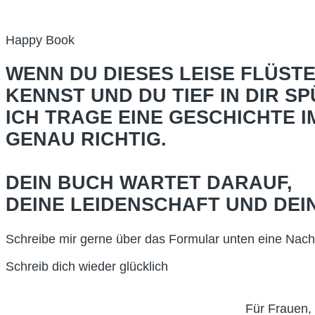
Happy Book
WENN DU DIESES LEISE FLÜST
KENNST UND DU TIEF IN DIR SP
ICH TRAGE EINE GESCHICHTE I
GENAU RICHTIG.
DEIN BUCH WARTET DARAUF,
DEINE LEIDENSCHAFT UND DEIN
Schreibe mir gerne über das Formular unten eine Nac
Schreib dich wieder glücklich
Für Frauen,