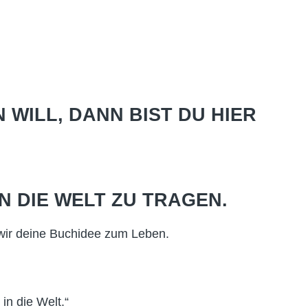
 WILL, DANN BIST DU HIER
N DIE WELT ZU TRAGEN.
 wir deine Buchidee zum Leben.
in die Welt.“