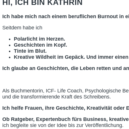
HI, ICH BIN KATHRIN
Ich habe mich nach einem beruflichen Burnout in e
Seitdem habe ich
Polarlicht im Herzen.
Geschichten im Kopf.
Tinte im Blut.
Kreative Wildheit im Gepäck. Und immer einen S
Ich glaube an Geschichten, die Leben retten und a
Als Buchmentorin, ICF- Life Coach, Psychologische Ber
und die transformierende Kraft des Schreibens.
Ich helfe Frauen, ihre Geschichte, Kreativität oder
Ob Ratgeber, Expertenbuch fürs Business, kreativ
ich begleite sie von der Idee bis zur Veröffentlichung.