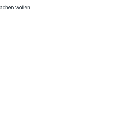
machen wollen.