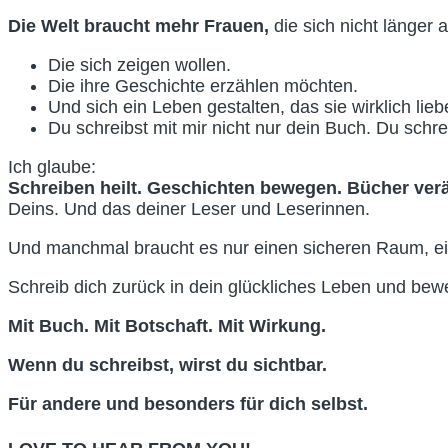
Die Welt braucht mehr Frauen,
die sich nicht länger
Die sich zeigen wollen.
Die ihre Geschichte erzählen möchten.
Und sich ein Leben gestalten, das sie wirklich lieb
Du schreibst mit mir nicht nur dein Buch. Du schre
Ich glaube:
Schreiben heilt. Geschichten bewegen. Bücher ver
Deins. Und das deiner Leser und Leserinnen.
Und manchmal braucht es nur einen sicheren Raum, ein
Schreib dich zurück in dein glückliches Leben und be
Mit Buch. Mit Botschaft. Mit Wirkung.
Wenn du schreibst, wirst du sichtbar.
Für andere und besonders für dich selbst.