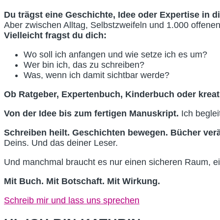
Du trägst eine Geschichte, Idee oder Expertise in di
Aber zwischen Alltag, Selbstzweifeln und 1.000 offene
Vielleicht fragst du dich:
Wo soll ich anfangen und wie setze ich es um?
Wer bin ich, das zu schreiben?
Was, wenn ich damit sichtbar werde?
Ob Ratgeber, Expertenbuch, Kinderbuch oder krea
Von der Idee bis zum fertigen Manuskript.
Ich beglei
Schreiben heilt. Geschichten bewegen. Bücher ver
Deins. Und das deiner Leser.
Und manchmal braucht es nur einen sicheren Raum, eine
Mit Buch. Mit Botschaft. Mit Wirkung.
Schreib mir und lass uns sprechen