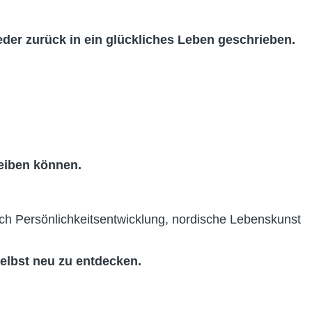
der zurück in ein glückliches Leben geschrieben.
reiben können.
ich Persönlichkeitsentwicklung, nordische Lebenskunst
selbst neu zu entdecken.