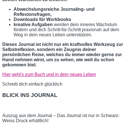
Abwechslungsreiche Journaling- und
Reflexionsfragen,
Downloads für Workbooks
kreative Aufgaben
werden dein inneres Wachstum
fördern und dich Schritt-für-Schritt praxisnah auf dem
Weg in dein neues Leben unterstützen.
Dieses Journal ist nicht nur ein kraftvolles Werkzeug zur
Selbstreflexion, sondern ein Zeugnis deiner
persönlichen Reise, welches du immer wieder gerne zur
Hand nehmen wirst, um zu sehen, wie weit du schon
gekommen bist.
Hier geht's zum Buch und in dein neues Leben
Schreib dich einfach glücklich
BLICK INS JOURNAL
Auszug aus dem Journal – Das Journal ist nur in Schwarz-
Weiss Druck erhältlich!