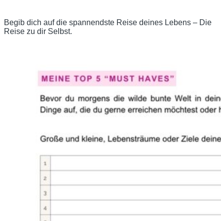
Begib dich auf die spannendste Reise deines Lebens – Die
Reise zu dir Selbst.