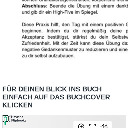
FÜR DEINEN BLICK INS BUCH
EINFACH AUF DAS BUCHCOVER
KLICKEN