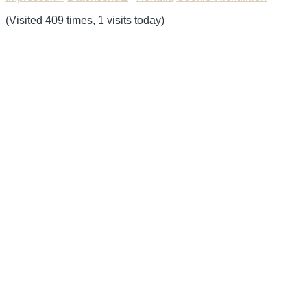
(Visited 409 times, 1 visits today)