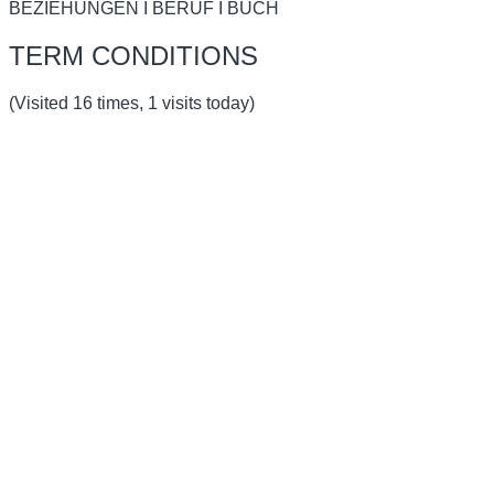
BEZIEHUNGEN I BERUF I BUCH
TERM CONDITIONS
(Visited 16 times, 1 visits today)