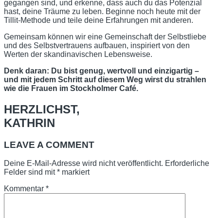
gegangen sind, und erkenne, dass auch du das Potenzial
hast, deine Träume zu leben. Beginne noch heute mit der
Tillit-Methode und teile deine Erfahrungen mit anderen.
Gemeinsam können wir eine Gemeinschaft der Selbstliebe
und des Selbstvertrauens aufbauen, inspiriert von den
Werten der skandinavischen Lebensweise.
Denk daran: Du bist genug, wertvoll und einzigartig –
und mit jedem Schritt auf diesem Weg wirst du strahlen
wie die Frauen im Stockholmer Café.
HERZLICHST,
KATHRIN
LEAVE A COMMENT
Deine E-Mail-Adresse wird nicht veröffentlicht.
Erforderliche
Felder sind mit
*
markiert
Kommentar
*